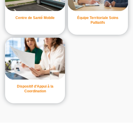
Centre de Santé Mobile
Équipe Territoriale Soins
Palliatifs
Dispositif d’Appui à la
Coordination