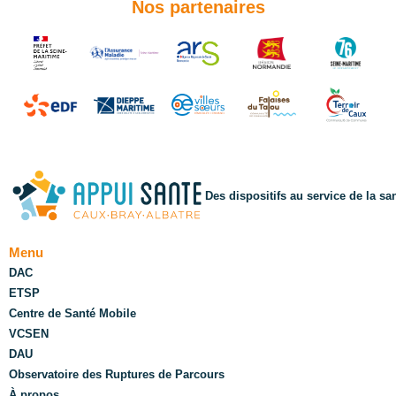
Nos partenaires
Des dispositifs au service de la sa
Menu
DAC
ETSP
Centre de Santé Mobile
VCSEN
DAU
Observatoire des Ruptures de Parcours
À propos