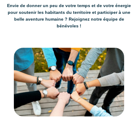
Envie de donner un peu de votre temps et de votre énergie
pour soutenir les habitants du territoire et participer à une
belle aventure humaine ? Rejoignez notre équipe de
bénévoles !