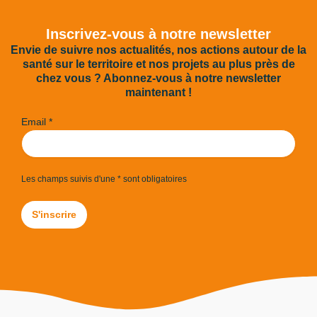
Inscrivez-vous à notre newsletter
Envie de suivre nos actualités, nos actions autour de la
santé sur le territoire et nos projets au plus près de
chez vous ? Abonnez‑vous à notre newsletter
maintenant !
Email *
Les champs suivis d'une * sont obligatoires