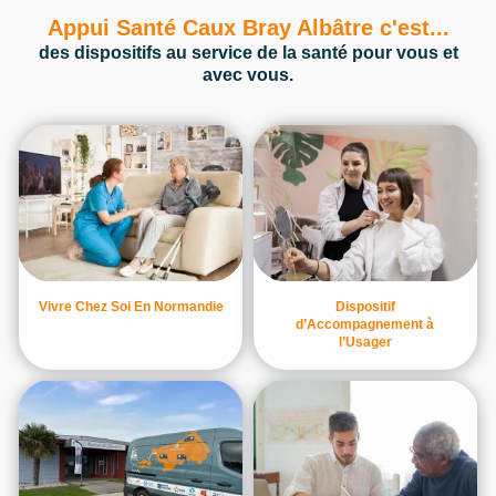
Appui Santé Caux Bray Albâtre c'est...
des dispositifs au service de la santé pour vous et
avec vous.
Vivre Chez Soi En Normandie
Dispositif
d’Accompagnement à
l’Usager