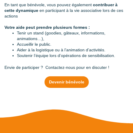
En tant que bénévole, vous pouvez également
contribuer à
cette dynamique
en participant à la vie associative lors de ces
actions
Votre aide peut prendre plusieurs formes :
Tenir un stand (goodies, gâteaux, informations,
animations…),
Accueillir le public.
Aider à la logistique ou à l’animation d’activités.
Soutenir l’équipe lors d’opérations de sensibilisation.
Envie de participer ? Contactez‑nous pour en discuter !
Devenir bénévole