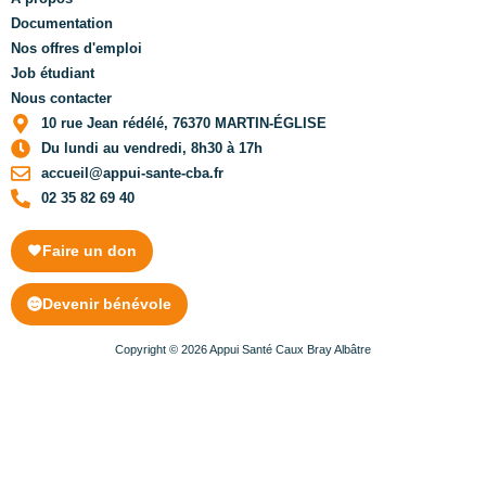
Documentation
Nos offres d'emploi
Job étudiant
Nous contacter
10 rue Jean rédélé, 76370 MARTIN-ÉGLISE
Du lundi au vendredi, 8h30 à 17h
accueil@appui-sante-cba.fr
02 35 82 69 40
Faire un don
Devenir bénévole
Copyright © 2026 Appui Santé Caux Bray Albâtre