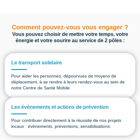
Comment pouvez-vous vous engager ?
Vous pouvez choisir de mettre votre temps, votre
énergie et votre sourire au service de 2 pôles :
Le transport solidaire
Pour aider les personnes, dépourvues de moyens de
déplacement, à se rendre à leurs rendez-vous au sein de
notre Centre de Santé Mobile.
Les évènements et actions de prévention
Pour contribuer directement à la réussite de nos projets
locaux : évènements, préventions, sensibilisations.