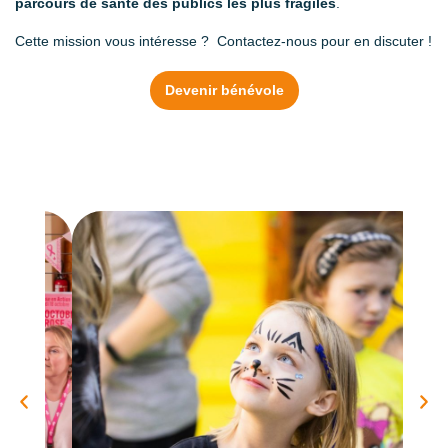
parcours de santé des publics les plus fragiles
.
Cette mission vous intéresse ? Contactez‑nous pour en discuter !
Devenir bénévole