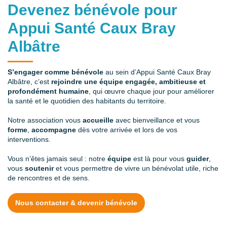
Devenez bénévole pour
Appui Santé Caux Bray
Albâtre
S’engager comme bénévole
au sein d’Appui Santé Caux Bray
Albâtre, c’est
rejoindre une équipe engagée, ambitieuse et
profondément humaine
, qui œuvre chaque jour pour améliorer
la santé et le quotidien des habitants du territoire.
Notre association vous
accueille
avec bienveillance et vous
forme
,
accompagne
dès votre arrivée et lors de vos
interventions.
Vous n’êtes jamais seul : notre
équipe
est là pour vous
guider
,
vous
soutenir
et vous permettre de vivre un bénévolat utile, riche
de rencontres et de sens.
Nous contacter & devenir bénévole