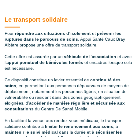
Le transport solidaire
Pour
répondre aux situations d’isolement
et
prévenir les
ruptures dans le parcours de soins
, Appui Santé Caux Bray
Albâtre propose une offre de transport solidaire.
Cette offre est assurée par un
véhicule de l’association
et avec
l’
appui ponctuel de bénévoles formés
et encadrés lorsque cela
est nécessaire.
Ce dispositif constitue un levier essentiel de
continuité des
soins
, en permettant aux personnes dépourvues de moyens de
déplacement, notamment les personnes âgées, en situation de
vulnérabilité ou résidant dans des zones géographiquement
éloignées, d’
accéder de manière régulière et sécurisée aux
consultations
du Centre De Santé Mobile.
En facilitant la venue aux rendez-vous médicaux, le transport
solidaire contribue à
limiter le renoncement aux soins
, à
maintenir le suivi médical
dans la durée et à
sécuriser les