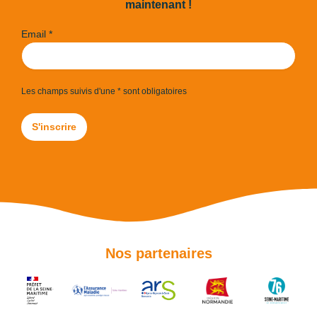
maintenant !
Email *
Les champs suivis d'une * sont obligatoires
Nos partenaires