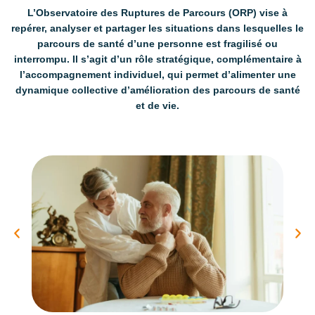
L’Observatoire des Ruptures de Parcours (ORP) vise à
repérer, analyser et partager les situations dans lesquelles le
parcours de santé d’une personne est fragilisé ou
interrompu. Il s’agit d’un rôle stratégique, complémentaire à
l’accompagnement individuel, qui permet d’alimenter une
dynamique collective d’amélioration des parcours de santé
et de vie.