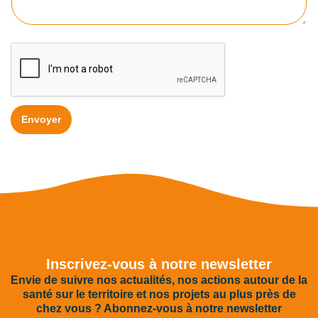
Envoyer
Inscrivez-vous à notre newsletter
Envie de suivre nos actualités, nos actions autour de la
santé sur le territoire et nos projets au plus près de
chez vous ? Abonnez‑vous à notre newsletter