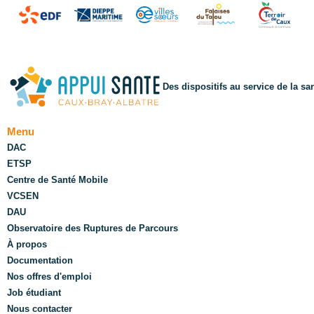
Des dispositifs au service de la sa
Menu
DAC
ETSP
Centre de Santé Mobile
VCSEN
DAU
Observatoire des Ruptures de Parcours
À propos
Documentation
Nos offres d'emploi
Job étudiant
Nous contacter