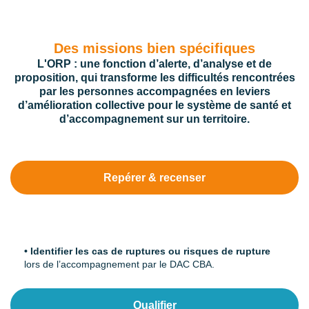
Des missions bien spécifiques
L'ORP : une fonction d’alerte, d’analyse et de
proposition, qui transforme les difficultés rencontrées
par les personnes accompagnées en leviers
d’amélioration collective pour le système de santé et
d’accompagnement sur un territoire.
Repérer & recenser
Repérer & recenser.
• Identifier les cas de ruptures ou risques de rupture
lors de l’accompagnement par le DAC CBA.
Qualifier