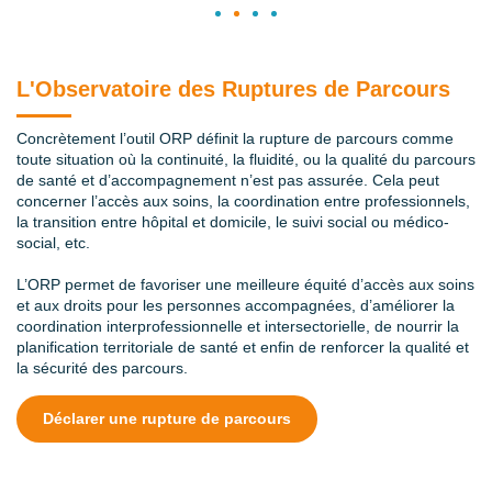
L'Observatoire des Ruptures de Parcours
Concrètement l’outil ORP définit la rupture de parcours comme
toute situation où la continuité, la fluidité, ou la qualité du parcours
de santé et d’accompagnement n’est pas assurée. Cela peut
concerner l’accès aux soins, la coordination entre professionnels,
la transition entre hôpital et domicile, le suivi social ou médico-
social, etc.
L’ORP permet de favoriser une meilleure équité d’accès aux soins
et aux droits pour les personnes accompagnées, d’améliorer la
coordination interprofessionnelle et intersectorielle, de nourrir la
planification territoriale de santé
et enfin de renforcer la qualité et
la sécurité des parcours.
Déclarer une rupture de parcours